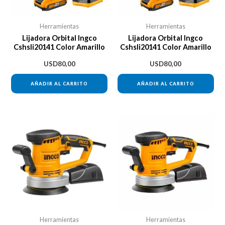
Herramientas
Herramientas
Lijadora Orbital Ingco
Lijadora Orbital Ingco
Cshsli20141 Color Amarillo
Cshsli20141 Color Amarillo
USD
80,00
USD
80,00
AÑADIR AL CARRITO
AÑADIR AL CARRITO
Herramientas
Herramientas