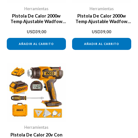
Herramientas
Herramientas
Pistola De Calor 2000w
Pistola De Calor 2000w
Temp Ajustable Wadfow
Temp Ajustable Wadfow
Whg1520
Whg1520
USD
39,00
USD
39,00
AÑADIR AL CARRITO
AÑADIR AL CARRITO
Herramientas
Pistola De Calor 20v Con