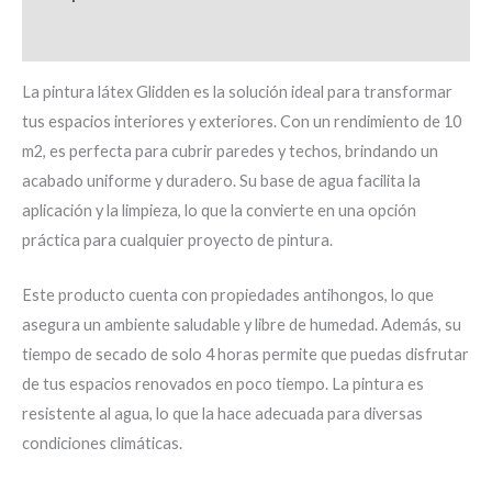
Información adicional
La pintura látex Glidden es la solución ideal para transformar
tus espacios interiores y exteriores. Con un rendimiento de 10
m2, es perfecta para cubrir paredes y techos, brindando un
acabado uniforme y duradero. Su base de agua facilita la
aplicación y la limpieza, lo que la convierte en una opción
práctica para cualquier proyecto de pintura.
Este producto cuenta con propiedades antihongos, lo que
asegura un ambiente saludable y libre de humedad. Además, su
tiempo de secado de solo 4 horas permite que puedas disfrutar
de tus espacios renovados en poco tiempo. La pintura es
resistente al agua, lo que la hace adecuada para diversas
condiciones climáticas.