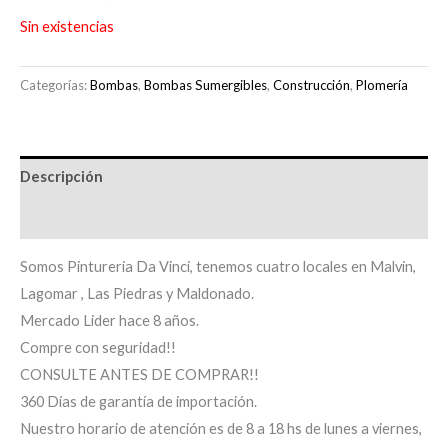
Sin existencias
Categorías:
Bombas
,
Bombas Sumergibles
,
Construcción
,
Plomería
Descripción
Información adicional
Somos Pintureria Da Vinci, tenemos cuatro locales en Malvin,
Lagomar , Las Piedras y Maldonado.
Mercado Lider hace 8 años.
Compre con seguridad!!
CONSULTE ANTES DE COMPRAR!!
360 Días de garantía de importación.
Nuestro horario de atención es de 8 a 18 hs de lunes a viernes,