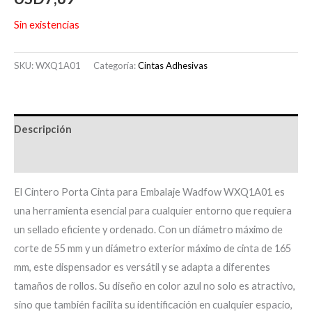
Sin existencias
SKU:
WXQ1A01
Categoría:
Cintas Adhesivas
Descripción
Información adicional
El Cintero Porta Cinta para Embalaje Wadfow WXQ1A01 es
una herramienta esencial para cualquier entorno que requiera
un sellado eficiente y ordenado. Con un diámetro máximo de
corte de 55 mm y un diámetro exterior máximo de cinta de 165
mm, este dispensador es versátil y se adapta a diferentes
tamaños de rollos. Su diseño en color azul no solo es atractivo,
sino que también facilita su identificación en cualquier espacio,