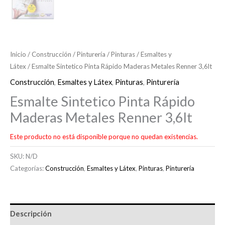
Inicio
/
Construcción
/
Pinturería
/
Pinturas
/
Esmaltes y
Látex
/ Esmalte Sintetico Pinta Rápido Maderas Metales Renner 3,6lt
Construcción
,
Esmaltes y Látex
,
Pinturas
,
Pinturería
Esmalte Sintetico Pinta Rápido
Maderas Metales Renner 3,6lt
Este producto no está disponible porque no quedan existencias.
SKU:
N/D
Categorías:
Construcción
,
Esmaltes y Látex
,
Pinturas
,
Pinturería
Descripción