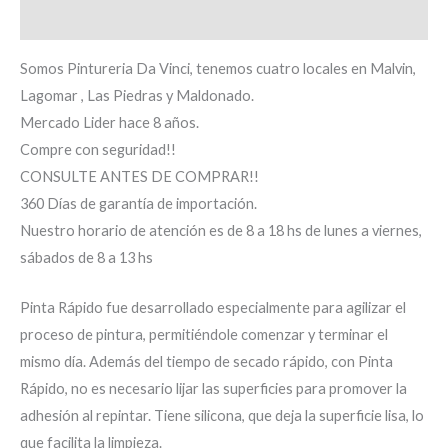
Información adicional
Somos Pintureria Da Vinci, tenemos cuatro locales en Malvin,
Lagomar , Las Piedras y Maldonado.
Mercado Lider hace 8 años.
Compre con seguridad!!
CONSULTE ANTES DE COMPRAR!!
360 Días de garantía de importación.
Nuestro horario de atención es de 8 a 18 hs de lunes a viernes,
sábados de 8 a 13 hs
Pinta Rápido fue desarrollado especialmente para agilizar el
proceso de pintura, permitiéndole comenzar y terminar el
mismo día. Además del tiempo de secado rápido, con Pinta
Rápido, no es necesario lijar las superficies para promover la
adhesión al repintar. Tiene silicona, que deja la superficie lisa, lo
que facilita la limpieza.