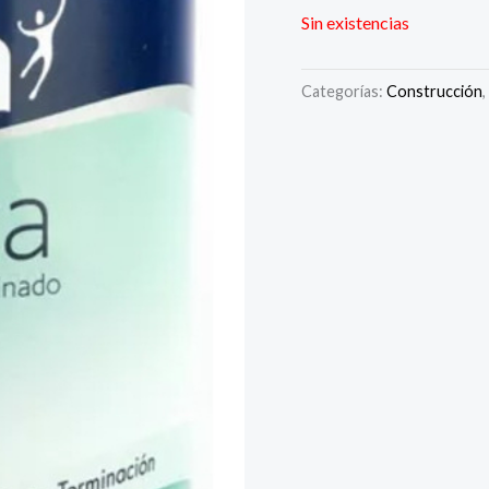
Sin existencias
Categorías:
Construcción