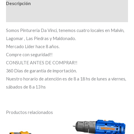
Descripción
Información adicional
Somos Pintureria Da Vinci, tenemos cuatro locales en Malvin,
Lagomar , Las Piedras y Maldonado.
Mercado Lider hace 8 años.
Compre con seguridad!!
CONSULTE ANTES DE COMPRAR!!
360 Días de garantía de importación.
Nuestro horario de atención es de 8 a 18 hs de lunes a viernes,
sábados de 8 a 13 hs
Productos relacionados