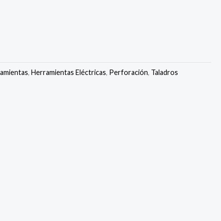
amientas
,
Herramientas Eléctricas
,
Perforación
,
Taladros