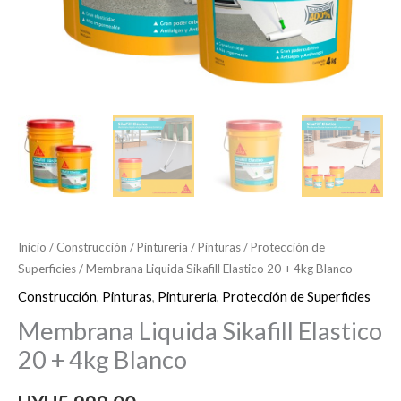
Inicio
/
Construcción
/
Pinturería
/
Pinturas
/
Protección de
Superficies
/ Membrana Liquida Sikafill Elastico 20 + 4kg Blanco
Construcción
,
Pinturas
,
Pinturería
,
Protección de Superficies
Membrana Liquida Sikafill Elastico
20 + 4kg Blanco