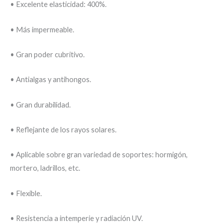
• Excelente elasticidad: 400%.
• Más impermeable.
• Gran poder cubritivo.
• Antialgas y antihongos.
• Gran durabilidad.
• Reflejante de los rayos solares.
• Aplicable sobre gran variedad de soportes: hormigón,
mortero, ladrillos, etc.
• Flexible.
• Resistencia a intemperie y radiación UV.