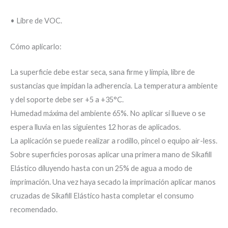
• Libre de VOC.
Cómo aplicarlo:
La superficie debe estar seca, sana firme y limpia, libre de
sustancias que impidan la adherencia. La temperatura ambiente
y del soporte debe ser +5 a +35°C.
Humedad máxima del ambiente 65%. No aplicar si llueve o se
espera lluvia en las siguientes 12 horas de aplicados.
La aplicación se puede realizar a rodillo, pincel o equipo air-less.
Sobre superficies porosas aplicar una primera mano de Sikafill
Elástico diluyendo hasta con un 25% de agua a modo de
imprimación. Una vez haya secado la imprimación aplicar manos
cruzadas de Sikafill Elástico hasta completar el consumo
recomendado.