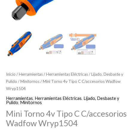
Inicio
/
Herramientas
/
Herramientas Eléctricas
/
Lijado, Desbaste y
Pulido
/
Minitornos
/ Mini Torno 4v Tipo C C/accesorios Wadfow
Wryp1504
Herramientas
,
Herramientas Eléctricas
,
Lijado, Desbaste y
Pulido
,
Minitornos
Mini Torno 4v Tipo C C/accesorios
Wadfow Wryp1504