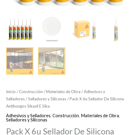
Inicio
/
Construcción
/
Materiales de Obra
/
Adhesivos y
Selladores
/
Selladores y Siliconas
/ Pack X 6u Sellador De Silicona
Antihongos Sikasil E Sika
Adhesivos y Selladores
,
Construcción
,
Materiales de Obra
,
Selladores y Siliconas
Pack X 6u Sellador De Silicona