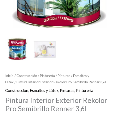
Inicio
/
Construcción
/
Pinturería
/
Pinturas
/
Esmaltes y
Látex
/ Pintura Interior Exterior Rekolor Pro Semibrillo Renner 3,6l
Construcción
,
Esmaltes y Látex
,
Pinturas
,
Pinturería
Pintura Interior Exterior Rekolor
Pro Semibrillo Renner 3,6l