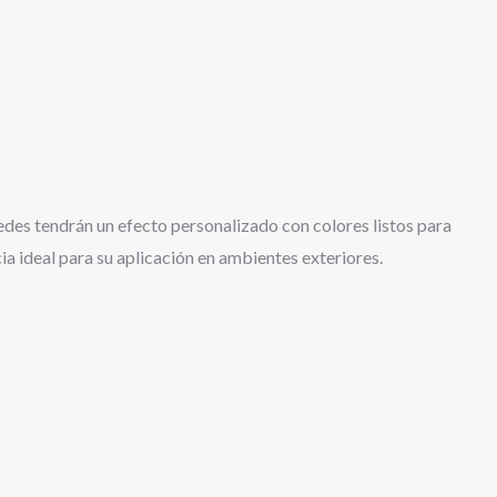
des tendrán un efecto personalizado con colores listos para
ia ideal para su aplicación en ambientes exteriores.