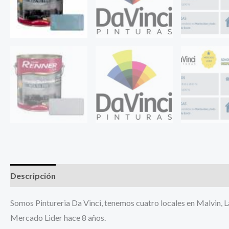
Descripción
Información adicional
Somos Pintureria Da Vinci, tenemos cuatro locales en Malvin, 
Mercado Lider hace 8 años.