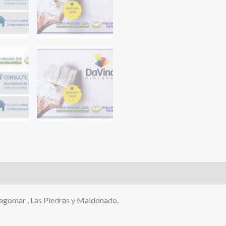
Lagomar , Las Piedras y Maldonado.