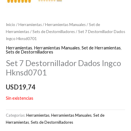
Inicio
/
Herramientas
/
Herramientas Manuales
/
Set de
Herramientas
/
Sets de Destornilladores
/ Set 7 Destornillador Dados
Ingco Hknsd0701
Herramientas
,
Herramientas Manuales
,
Set de Herramientas
,
Sets de Destornilladores
Set 7 Destornillador Dados Ingco
Hknsd0701
USD
19,74
Sin existencias
Categorías:
Herramientas
,
Herramientas Manuales
,
Set de
Herramientas
,
Sets de Destornilladores