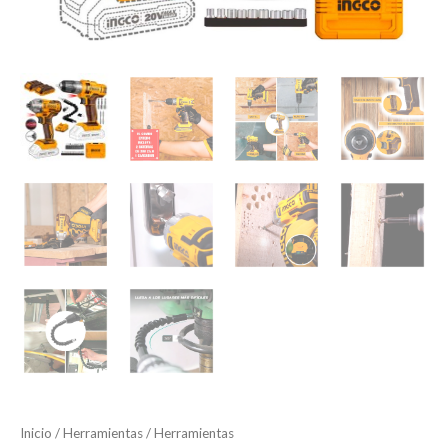
Inicio
/
Herramientas
/
Herramientas