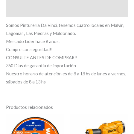
Información adicional
Somos Pintureria Da Vinci, tenemos cuatro locales en Malvin,
Lagomar , Las Piedras y Maldonado.
Mercado Lider hace 8 años.
Compre con seguridad!!
CONSULTE ANTES DE COMPRAR!!
360 Días de garantía de importación.
Nuestro horario de atención es de 8 a 18 hs de lunes a viernes,
sábados de 8 a 13 hs
Productos relacionados