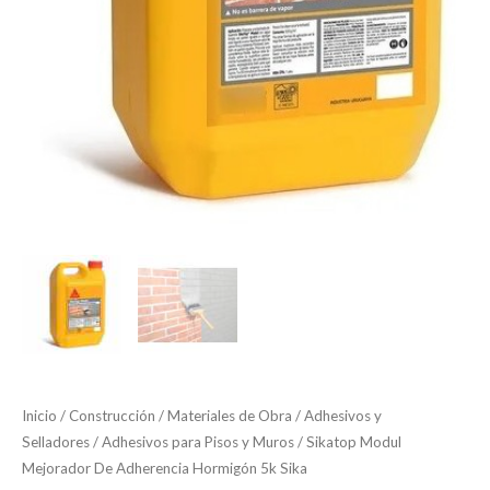
Inicio
/
Construcción
/
Materiales de Obra
/
Adhesivos y
Selladores
/
Adhesivos para Pisos y Muros
/ Sikatop Modul
Mejorador De Adherencia Hormigón 5k Sika