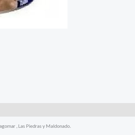
Lagomar , Las Piedras y Maldonado.