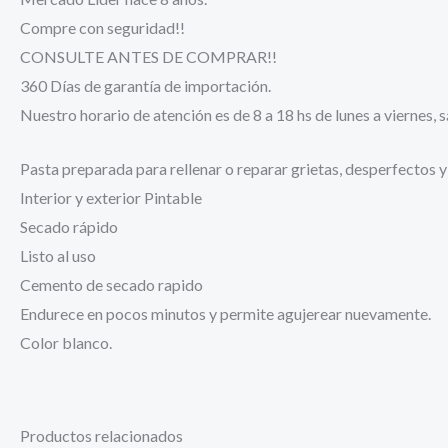
Compre con seguridad!!
CONSULTE ANTES DE COMPRAR!!
360 Días de garantía de importación.
Nuestro horario de atención es de 8 a 18 hs de lunes a viernes, 
Pasta preparada para rellenar o reparar grietas, desperfectos 
Interior y exterior Pintable
Secado rápido
Listo al uso
Cemento de secado rapido
Endurece en pocos minutos y permite agujerear nuevamente.
Color blanco.
Productos relacionados