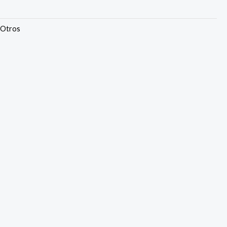
,
Otros