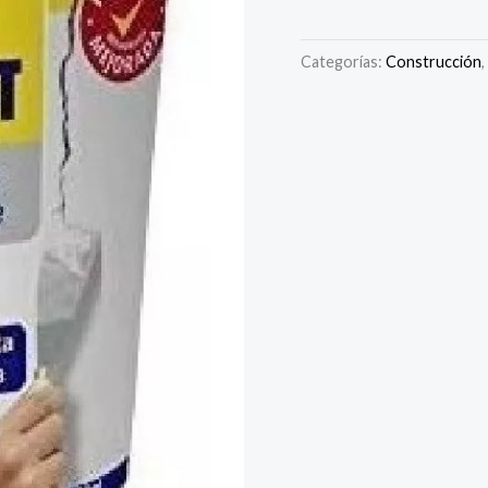
Categorías:
Construcción