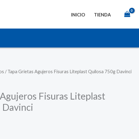
INICIO
TIENDA
os
/ Tapa Grietas Agujeros Fisuras Liteplast Quilosa 750g Davinci
Agujeros Fisuras Liteplast
 Davinci